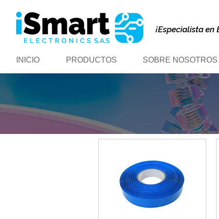
¡Especialista en 
INICIO
PRODUCTOS
SOBRE NOSOTROS