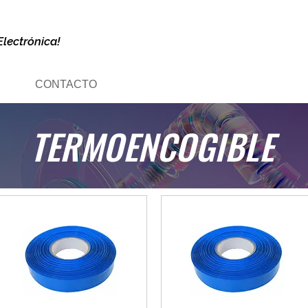
Electrónica!
CONTACTO
TERMOENCOGIBLE