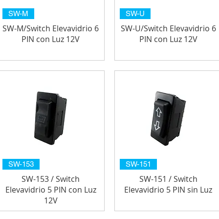
SW-M
SW-U
SW-M/Switch Elevavidrio 6
SW-U/Switch Elevavidrio 6
PIN con Luz 12V
PIN con Luz 12V
SW-153
SW-151
SW-153 / Switch
SW-151 / Switch
Elevavidrio 5 PIN con Luz
Elevavidrio 5 PIN sin Luz
12V