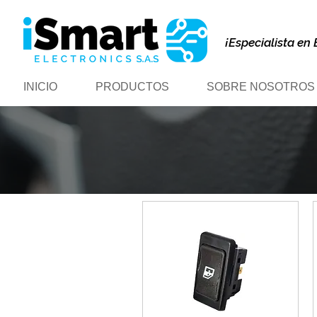
¡Especialista en 
INICIO
PRODUCTOS
SOBRE NOSOTROS