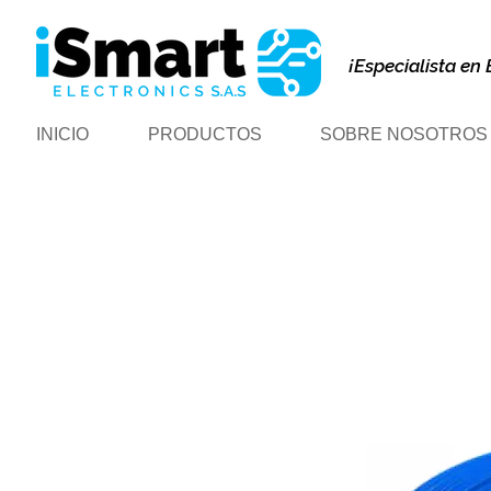
¡Especialista en 
INICIO
PRODUCTOS
SOBRE NOSOTROS