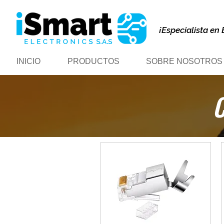
¡Especialista en 
INICIO
PRODUCTOS
SOBRE NOSOTROS
C