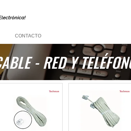
Electrónica!
CONTACTO
ABLE - RED Y TELÉFON