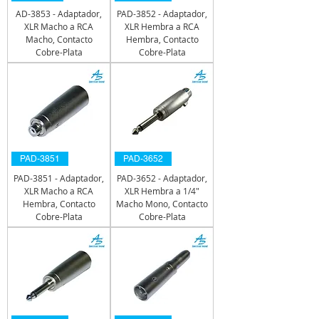
AD-3853 - Adaptador,
PAD-3852 - Adaptador,
XLR Macho a RCA
XLR Hembra a RCA
Macho, Contacto
Hembra, Contacto
Cobre-Plata
Cobre-Plata
PAD-3851
PAD-3652
PAD-3851 - Adaptador,
PAD-3652 - Adaptador,
XLR Macho a RCA
XLR Hembra a 1/4"
Hembra, Contacto
Macho Mono, Contacto
Cobre-Plata
Cobre-Plata