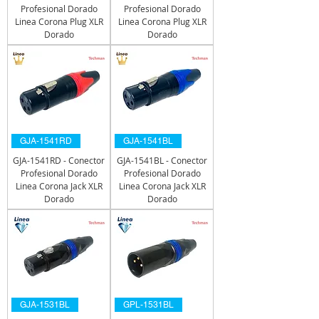
Profesional Dorado
Profesional Dorado
Linea Corona Plug XLR
Linea Corona Plug XLR
Dorado
Dorado
GJA-1541RD
GJA-1541BL
GJA-1541RD - Conector
GJA-1541BL - Conector
Profesional Dorado
Profesional Dorado
Linea Corona Jack XLR
Linea Corona Jack XLR
Dorado
Dorado
GJA-1531BL
GPL-1531BL