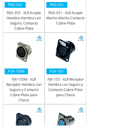
PAD-353
PAD-351
PAD-353 - XLR Acople
PAD-351 - XLR Acople
Hembra-Hembra con
Macho-Macho Contacto
Seguro, Contacto
Cobre-Plata
Cobre-Plata
PJA-155M
PJA-155
PJA-155M - XLR
PJA-155 - XLR Receptor
Receptor Hembra con
Hembra con Seguro y
Seguro y Contacto
Contacto Cobre-Plata
Cobre-Plata para
para Chasis
Chasis