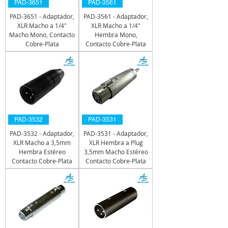
PAD-3651
PAD-3561
PAD-3651 - Adaptador,
PAD-3561 - Adaptador,
XLR Macho a 1/4"
XLR Macho a 1/4"
Macho Mono, Contacto
Hembra Mono,
Cobre-Plata
Contacto Cobre-Plata
PAD-3532
PAD-3531
PAD-3532 - Adaptador,
PAD-3531 - Adaptador,
XLR Macho a 3,5mm
XLR Hembra a Plug
Hembra Estéreo
3,5mm Macho Estéreo
Contacto Cobre-Plata
Contacto Cobre-Plata