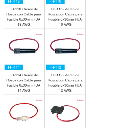
FH-118
FH-116
FH-118 / Aéreo de
FH-116 / Aéreo de
Rosca con Cable para
Rosca con Cable para
Fusible 6x30mm FUA
Fusible 6x30mm FUA
18 AWG
16 AWG
FH-114
FH-112
FH-114 / Aéreo de
FH-112 / Aéreo de
Rosca con Cable para
Rosca con Cable para
Fusible 6x30mm FUA
Fusible 6x30mm FUA
14 AWG
12 AWG