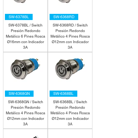
SW-6378BL
SW-6368RD
SW-6378BL / Switch
SW-6368RD / Switch
Presión Redondo
Presión Redondo
Metálico 6 Pines Rosca
Metálico 4 Pines Rosca
Ø16mm con Indicador
Ø12mm con Indicador
3A
3A
SW-6368GN
SW-6368BL
SW-6368GN / Switch
SW-6368BL / Switch
Presión Redondo
Presión Redondo
Metálico 4 Pines Rosca
Metálico 4 Pines Rosca
Ø12mm con Indicador
Ø12mm con Indicador
3A
3A