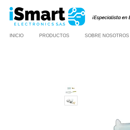
¡Especialista en 
INICIO
PRODUCTOS
SOBRE NOSOTROS