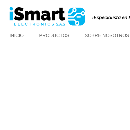
¡Especialista en 
INICIO
PRODUCTOS
SOBRE NOSOTROS