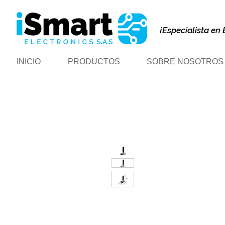
¡Especialista en 
INICIO
PRODUCTOS
SOBRE NOSOTROS