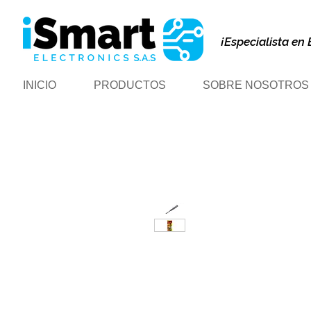
¡Especialista en 
INICIO
PRODUCTOS
SOBRE NOSOTROS