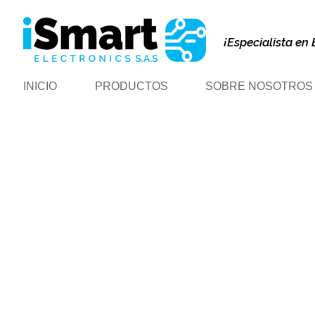
¡Especialista en 
INICIO
PRODUCTOS
SOBRE NOSOTROS