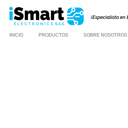
¡Especialista en 
INICIO
PRODUCTOS
SOBRE NOSOTROS