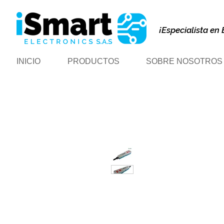
¡Especialista en 
INICIO
PRODUCTOS
SOBRE NOSOTROS