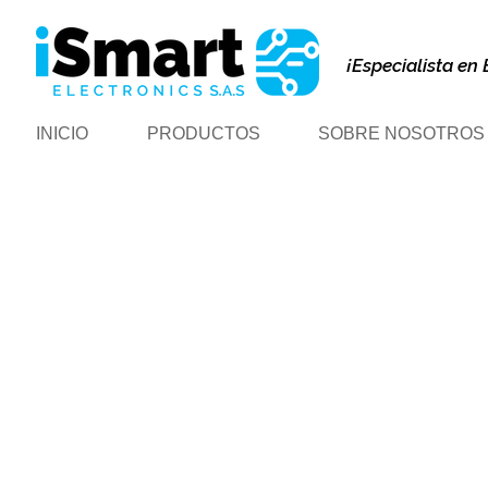
¡Especialista en 
INICIO
PRODUCTOS
SOBRE NOSOTROS