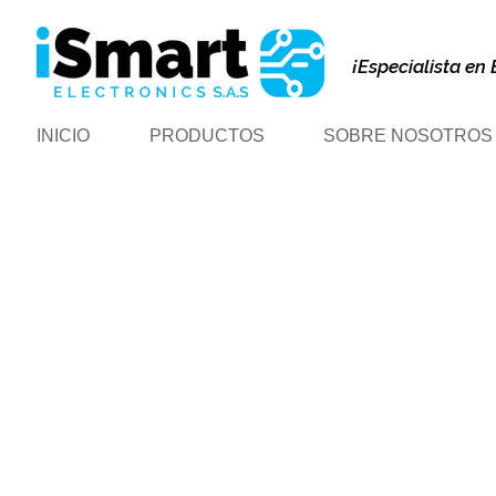
¡Especialista en 
INICIO
PRODUCTOS
SOBRE NOSOTROS