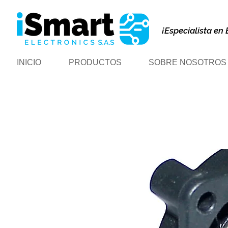
¡Especialista en 
INICIO
PRODUCTOS
SOBRE NOSOTROS