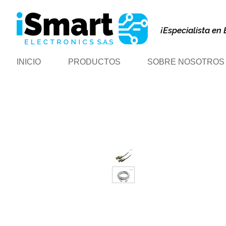
¡Especialista en 
INICIO
PRODUCTOS
SOBRE NOSOTROS