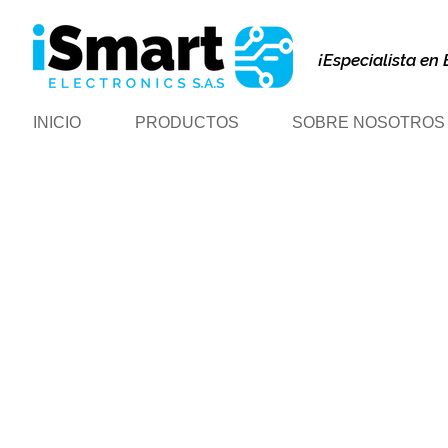
¡Especialista en 
INICIO
PRODUCTOS
SOBRE NOSOTROS