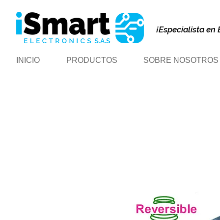
¡Especialista en 
INICIO
PRODUCTOS
SOBRE NOSOTROS