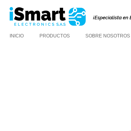
¡Especialista en 
INICIO
PRODUCTOS
SOBRE NOSOTROS