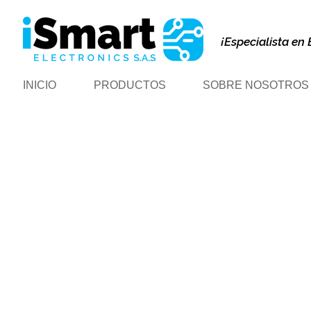
¡Especialista en 
INICIO
PRODUCTOS
SOBRE NOSOTROS