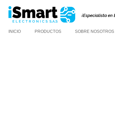
¡Especialista en 
INICIO
PRODUCTOS
SOBRE NOSOTROS