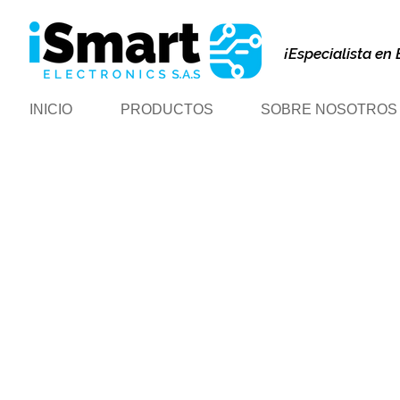
¡Especialista en 
INICIO
PRODUCTOS
SOBRE NOSOTROS