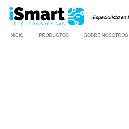
¡Especialista en 
INICIO
PRODUCTOS
SOBRE NOSOTROS