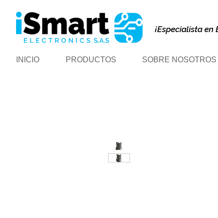
¡Especialista en 
INICIO
PRODUCTOS
SOBRE NOSOTROS