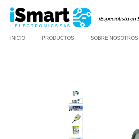
¡Especialista en 
INICIO
PRODUCTOS
SOBRE NOSOTROS