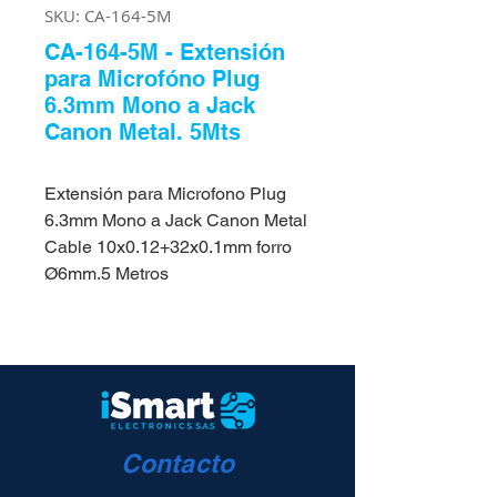
SKU: CA-164-5M
CA-164-5M - Extensión
para Microfóno Plug
6.3mm Mono a Jack
Canon Metal. 5Mts
Extensión para Microfono Plug
6.3mm Mono a Jack Canon Metal
Cable 10x0.12+32x0.1mm forro
Ø6mm.5 Metros
Contacto