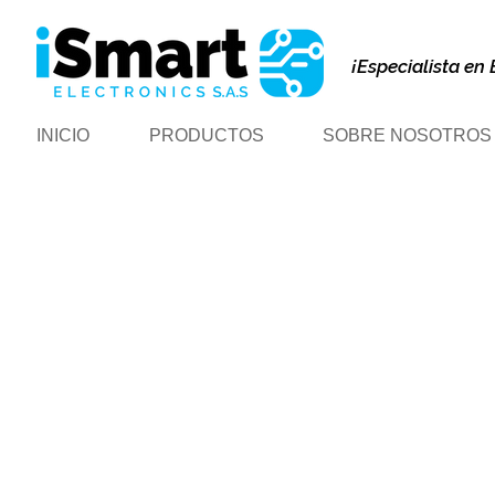
¡Especialista en 
INICIO
PRODUCTOS
SOBRE NOSOTROS