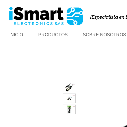
¡Especialista en 
INICIO
PRODUCTOS
SOBRE NOSOTROS