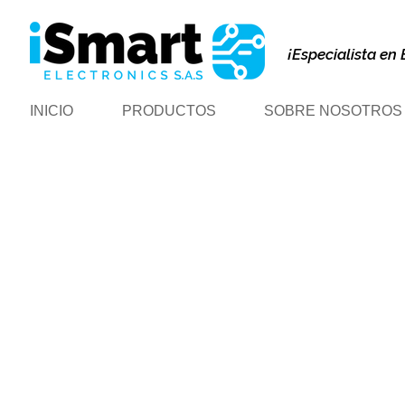
¡Especialista en 
INICIO
PRODUCTOS
SOBRE NOSOTROS